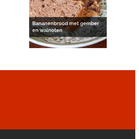
Bananenbrood met gember
en walnoten