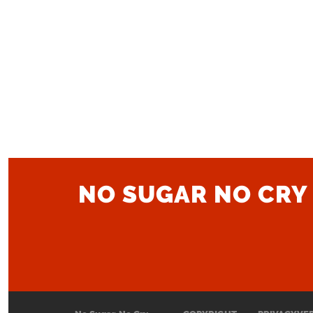
NO SUGAR NO CRY