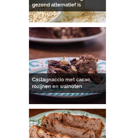
gezond alternatief is
Castagnaccio met cacao,
rozijnen en walnoten