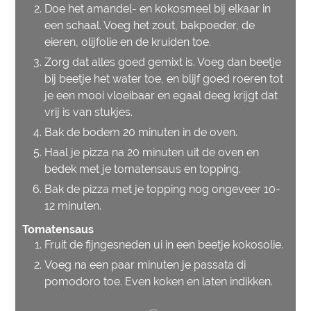
Doe het amandel- en kokosmeel bij elkaar in
een schaal. Voeg het zout, bakpoeder, de
eieren, olijfolie en de kruiden toe.
Zorg dat alles goed gemixt is. Voeg dan beetje
bij beetje het water toe, en blijf goed roeren tot
je een mooi vloeibaar en egaal deeg krijgt dat
vrij is van stukjes.
Bak de bodem 20 minuten in de oven.
Haal je pizza na 20 minuten uit de oven en
bedek met je tomatensaus en topping.
Bak de pizza met je topping nog ongeveer 10-
12 minuten.
Tomatensaus
Fruit de fijngesneden ui in een beetje kokosolie.
Voeg na een paar minuten je passata di
pomodoro toe. Even koken en laten indikken.