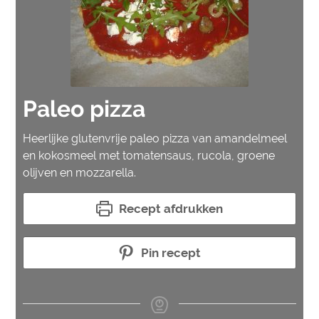
Paleo pizza
Heerlijke glutenvrije paleo pizza van amandelmeel
en kokosmeel met tomatensaus, rucola, groene
olijven en mozzarella.
Recept afdrukken
Pin recept