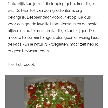
Natuurlijk kun je zelf die topping gebruiken die je
wilt. De kwaliteit van de ingrediënten is erg
belangrijk. Bespaar daar vooral niet op! Ga dus
voor een goede kwaliteit tomatensaus en de beste
olijven en buffelmozzarella die je kunt krijgen. De
meeste Paleo-aanhangers eten geen of weinig kaas;
de kaas kun je natuurlijk weglaten, maar zelf heb ik
er geen bezwaar tegen.
Hier het recept: