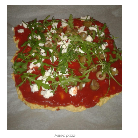
Paleo pizza