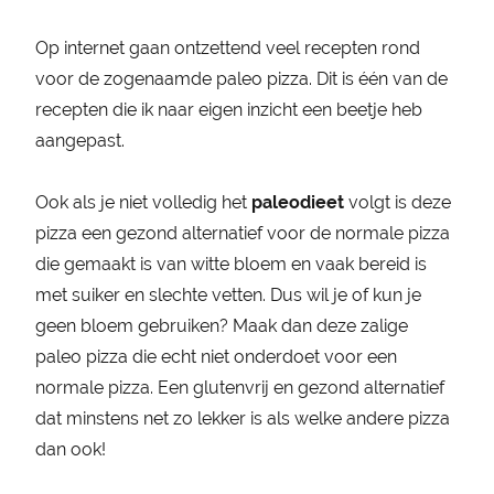
Op internet gaan ontzettend veel recepten rond
voor de zogenaamde paleo pizza. Dit is één van de
recepten die ik naar eigen inzicht een beetje heb
aangepast.
Ook als je niet volledig het
paleodieet
volgt is deze
pizza een gezond alternatief voor de normale pizza
die gemaakt is van witte bloem en vaak bereid is
met suiker en slechte vetten. Dus wil je of kun je
geen bloem gebruiken? Maak dan deze zalige
paleo pizza die echt niet onderdoet voor een
normale pizza. Een glutenvrij en gezond alternatief
dat minstens net zo lekker is als welke andere pizza
dan ook!