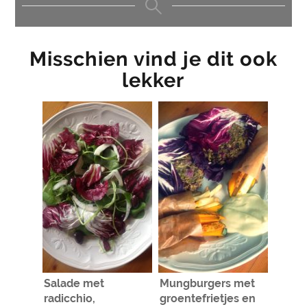
Misschien vind je dit ook
lekker
Salade met
Mungburgers met
radicchio,
groentefrietjes en