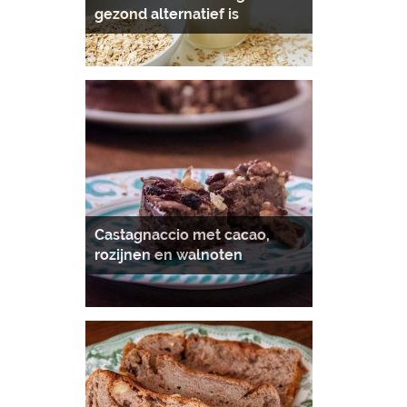
gezond alternatief is
Castagnaccio met cacao,
rozijnen en walnoten