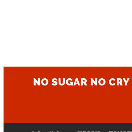
NO SUGAR NO CRY