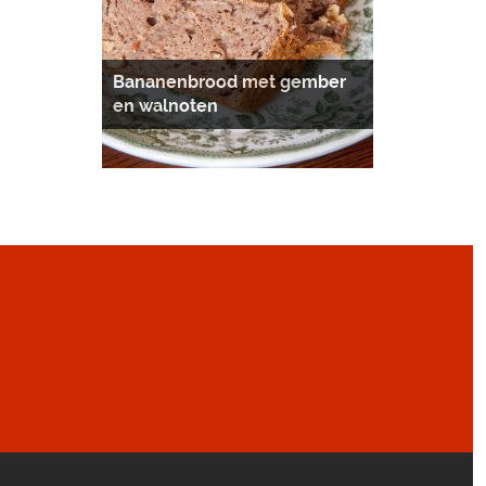
Bananenbrood met gember
en walnoten