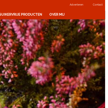
Adverteren
Contact
 SUIKERVRIJE PRODUCTEN
OVER MIJ