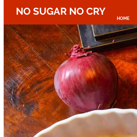
NO SUGAR NO CRY
HOME