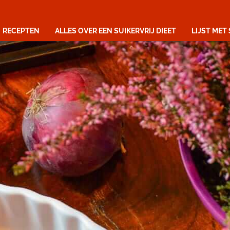
RECEPTEN
ALLES OVER EEN SUIKERVRIJ DIEET
LIJST MET