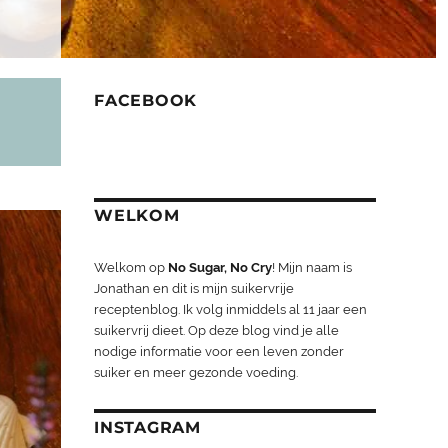
FACEBOOK
WELKOM
Welkom op
No Sugar, No Cry
! Mijn naam is
Jonathan en dit is mijn suikervrije
receptenblog. Ik volg inmiddels al 11 jaar een
suikervrij dieet. Op deze blog vind je alle
nodige informatie voor een leven zonder
suiker en meer gezonde voeding.
INSTAGRAM