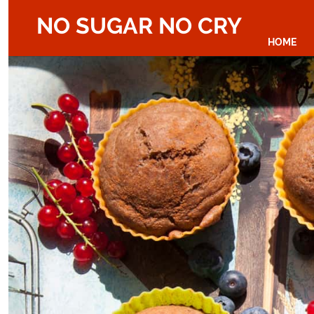
NO SUGAR NO CRY
HOME