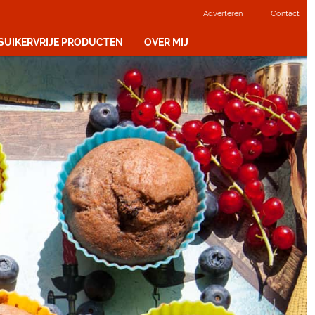
Adverteren
Contact
 SUIKERVRIJE PRODUCTEN
OVER MIJ