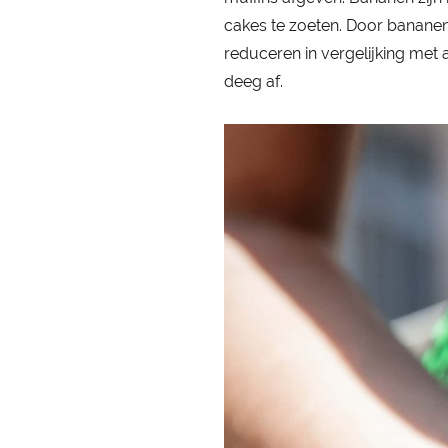
cakes te zoeten. Door bananen 
reduceren in vergelijking met
deeg af.