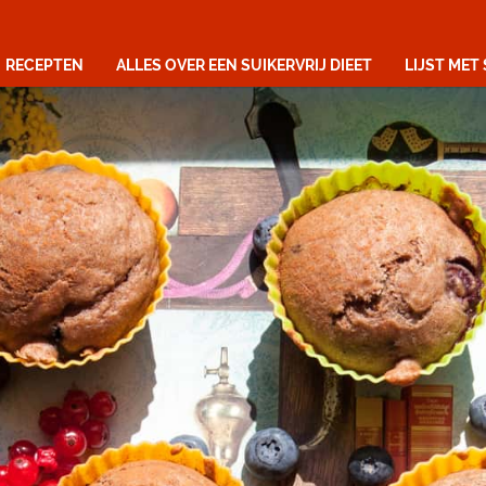
RECEPTEN
ALLES OVER EEN SUIKERVRIJ DIEET
LIJST MET