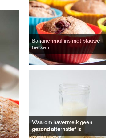
Bananenmuffins met blauwe
bessen
Waarom havermelk geen
gezond alternatief is