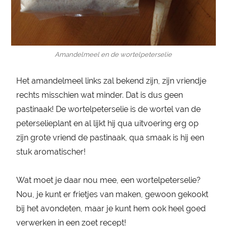
Amandelmeel en de wortelpeterselie
Het amandelmeel links zal bekend zijn, zijn vriendje
rechts misschien wat minder. Dat is dus geen
pastinaak! De wortelpeterselie is de wortel van de
peterselieplant en al lijkt hij qua uitvoering erg op
zijn grote vriend de pastinaak, qua smaak is hij een
stuk aromatischer!
Wat moet je daar nou mee, een wortelpeterselie?
Nou, je kunt er frietjes van maken, gewoon gekookt
bij het avondeten, maar je kunt hem ook heel goed
verwerken in een zoet recept!