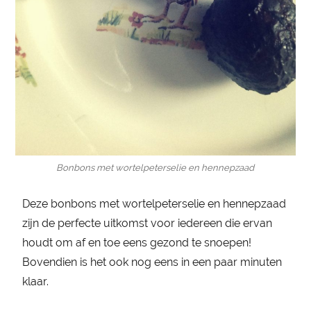
Bonbons met wortelpeterselie en hennepzaad
Deze bonbons met wortelpeterselie en hennepzaad
zijn de perfecte uitkomst voor iedereen die ervan
houdt om af en toe eens gezond te snoepen!
Bovendien is het ook nog eens in een paar minuten
klaar.