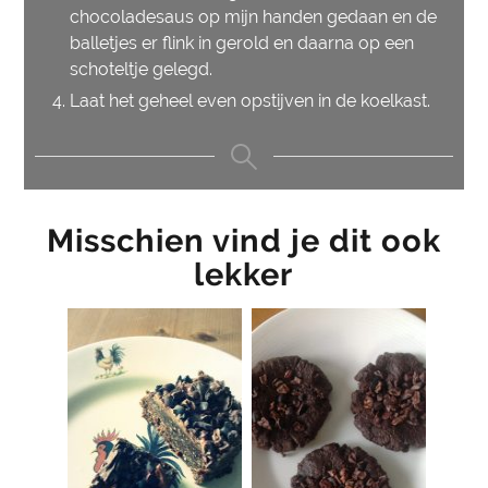
chocoladesaus op mijn handen gedaan en de
balletjes er flink in gerold en daarna op een
schoteltje gelegd.
Laat het geheel even opstijven in de koelkast.
Misschien vind je dit ook
lekker