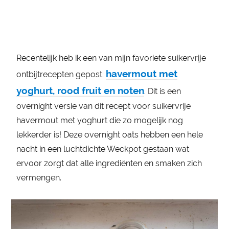
Recentelijk heb ik een van mijn favoriete suikervrije
havermout met
ontbijtrecepten gepost:
yoghurt, rood fruit en noten
. Dit is een
overnight versie van dit recept voor suikervrije
havermout met yoghurt die zo mogelijk nog
lekkerder is! Deze overnight oats hebben een hele
nacht in een luchtdichte Weckpot gestaan wat
ervoor zorgt dat alle ingrediënten en smaken zich
vermengen.