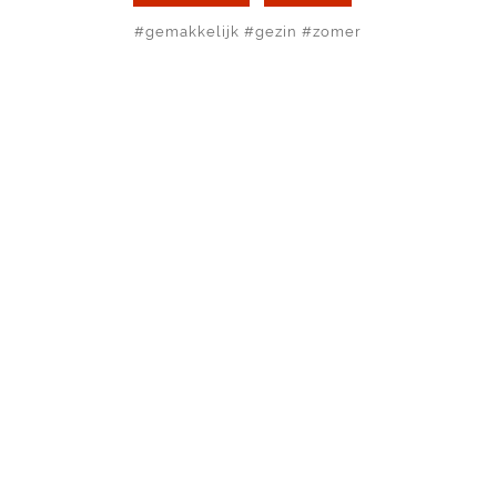
#
gemakkelijk
#
gezin
#
zomer