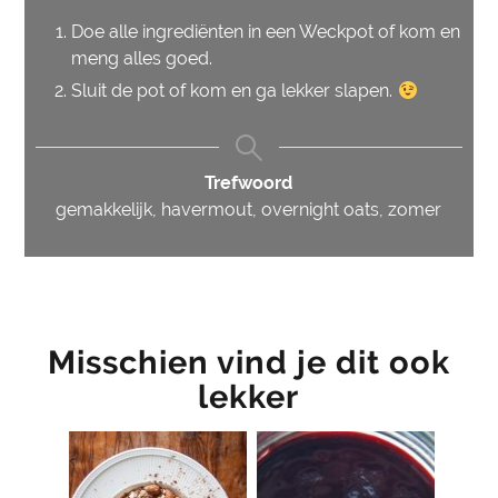
Doe alle ingrediënten in een Weckpot of kom en
meng alles goed.
Sluit de pot of kom en ga lekker slapen.
Trefwoord
gemakkelijk, havermout, overnight oats, zomer
Misschien vind je dit ook
lekker