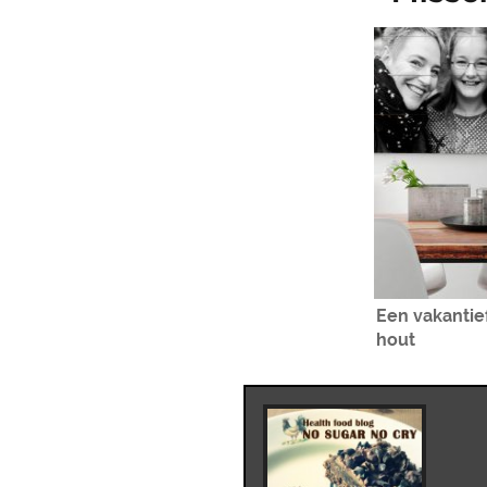
Een vakantie
hout