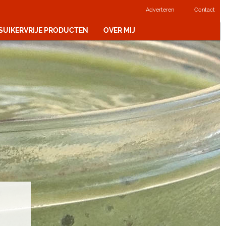
Adverteren
Contact
 SUIKERVRIJE PRODUCTEN
OVER MIJ