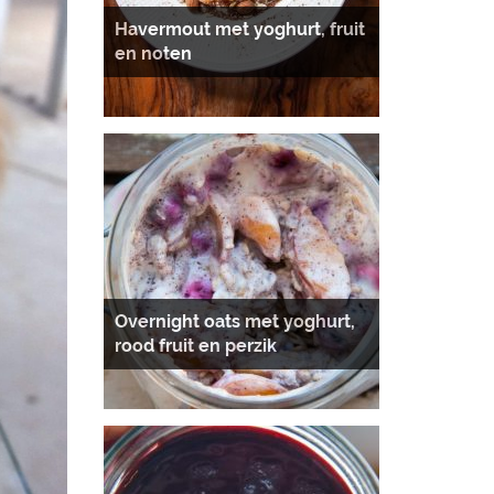
Havermout met yoghurt, fruit
en noten
Overnight oats met yoghurt,
rood fruit en perzik