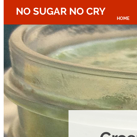
NO SUGAR NO CRY
HOME