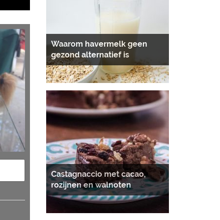
Waarom havermelk geen
gezond alternatief is
Castagnaccio met cacao,
rozijnen en walnoten