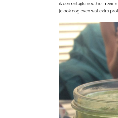
ik een ontbijtsmoothie, maar m
je ook nog even wat extra pro