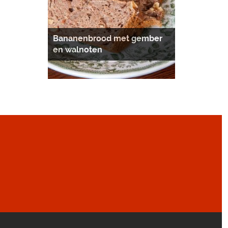
Bananenbrood met gember
en walnoten