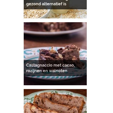
gezond alternatief is
Castagnaccio met cacao,
rozijnen en walnoten