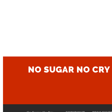
NO SUGAR NO CRY