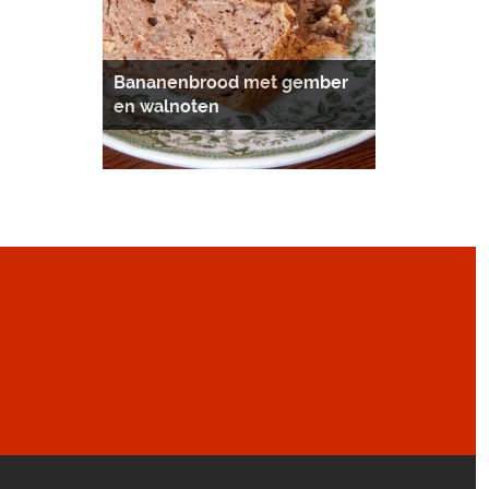
Bananenbrood met gember
en walnoten