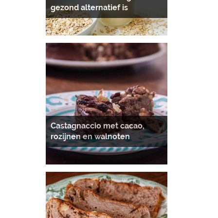
gezond alternatief is
Castagnaccio met cacao,
rozijnen en walnoten