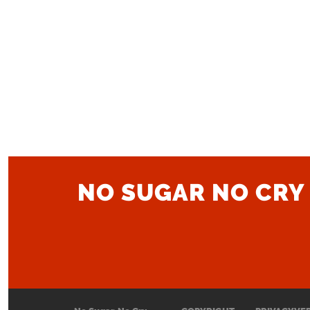
NO SUGAR NO CRY