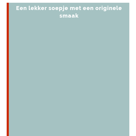
Een lekker soepje met een originele
smaak