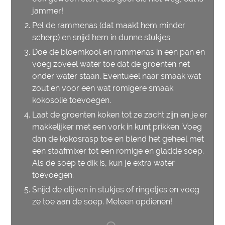
jammer!
Pel de rammenas (dat maakt hem minder
scherp) en snijd hem in dunne stukjes.
Doe de bloemkool en rammenas in een pan en
voeg zoveel water toe dat de groenten net
onder water staan. Eventueel naar smaak wat
zout en voor een wat romigere smaak
kokosolie toevoegen.
Laat de groenten koken tot ze zacht zijn en je er
makkelijker met een vork in kunt prikken. Voeg
dan de kokosrasp toe en blend het geheel met
een staafmixer tot een romige en gladde soep.
Als de soep te dik is, kun je extra water
toevoegen.
Snijd de olijven in stukjes of ringetjes en voeg
ze toe aan de soep. Meteen opdienen!