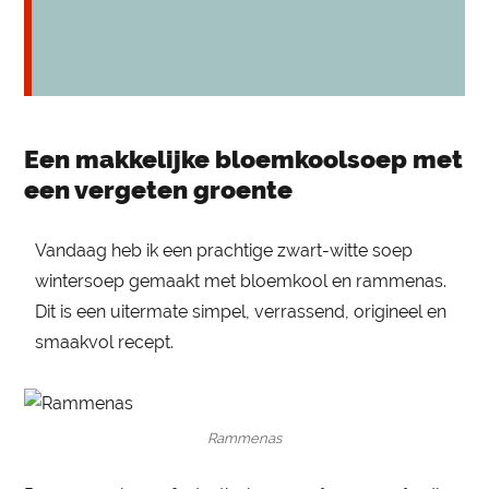
Een makkelijke bloemkoolsoep met
een vergeten groente
Vandaag heb ik een prachtige zwart-witte soep
wintersoep gemaakt met bloemkool en rammenas.
Dit is een uitermate simpel, verrassend, origineel en
smaakvol recept.
Rammenas