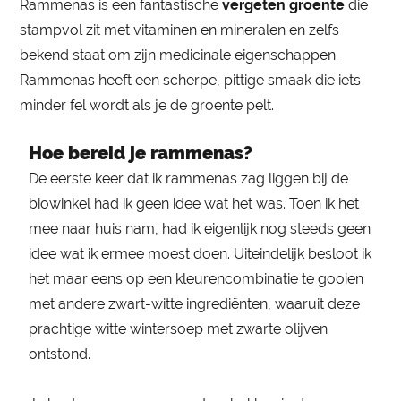
Rammenas is een fantastische
vergeten groente
die
stampvol zit met vitaminen en mineralen en zelfs
bekend staat om zijn medicinale eigenschappen.
Rammenas heeft een scherpe, pittige smaak die iets
minder fel wordt als je de groente pelt.
Hoe bereid je rammenas?
De eerste keer dat ik rammenas zag liggen bij de
biowinkel had ik geen idee wat het was. Toen ik het
mee naar huis nam, had ik eigenlijk nog steeds geen
idee wat ik ermee moest doen. Uiteindelijk besloot ik
het maar eens op een kleurencombinatie te gooien
met andere zwart-witte ingrediënten, waaruit deze
prachtige witte wintersoep met zwarte olijven
ontstond.