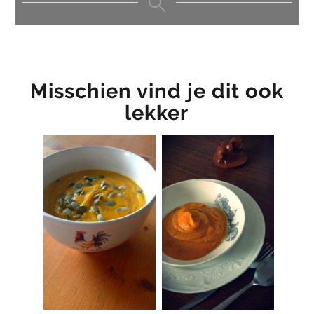
Misschien vind je dit ook
lekker